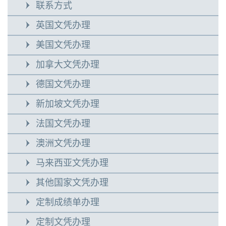
联系方式
英国文凭办理
美国文凭办理
加拿大文凭办理
德国文凭办理
新加坡文凭办理
法国文凭办理
澳洲文凭办理
马来西亚文凭办理
其他国家文凭办理
定制成绩单办理
定制文凭办理