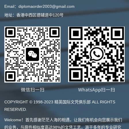
Email：diplomaorder2003@gmail.com
地址：香港中西区德辅道中120号
COPYRIGHT © 1998-2023 精英国际文凭俱乐部 ALL RIGHTS
RESERVED.
Welcome！首先感谢茫茫人海的相遇，让我们有机会向您展示我们
的业务，与原件相似度高达98%的文凭工艺，源于多年的专业研究