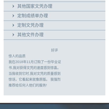
其他国家文凭办理
定制成绩单办理
定制文凭办理
其他文件办理
好评
惊人的品质
我在2018年11月订购了一份毕业证
书,我对获得文凭的速度感到惊喜。
当我收到它时,我对文凭的质量感到
惊讶。它看起来就像原版。 我强烈
推荐给任何人他们的服务!