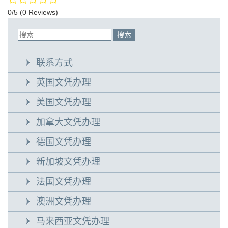
0/5
(0 Reviews)
联系方式
英国文凭办理
美国文凭办理
加拿大文凭办理
德国文凭办理
新加坡文凭办理
法国文凭办理
澳洲文凭办理
马来西亚文凭办理