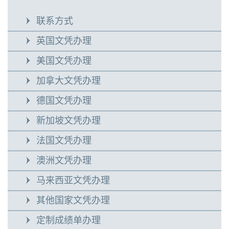
联系方式
英国文凭办理
美国文凭办理
加拿大文凭办理
德国文凭办理
新加坡文凭办理
法国文凭办理
澳洲文凭办理
马来西亚文凭办理
其他国家文凭办理
定制成绩单办理