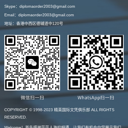
Skype：diplomaorder2003@gmail.com
Email：diplomaorder2003@gmail.com
地址：香港中西区德辅道中120号
COPYRIGHT © 1998-2023 精英国际文凭俱乐部 ALL RIGHTS
RESERVED.
Welcome！首先感谢茫茫人海的相遇，让我们有机会向您展示我们