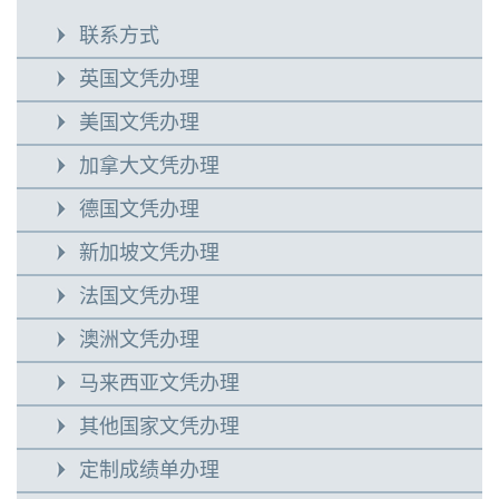
联系方式
英国文凭办理
美国文凭办理
加拿大文凭办理
德国文凭办理
新加坡文凭办理
法国文凭办理
澳洲文凭办理
马来西亚文凭办理
其他国家文凭办理
定制成绩单办理