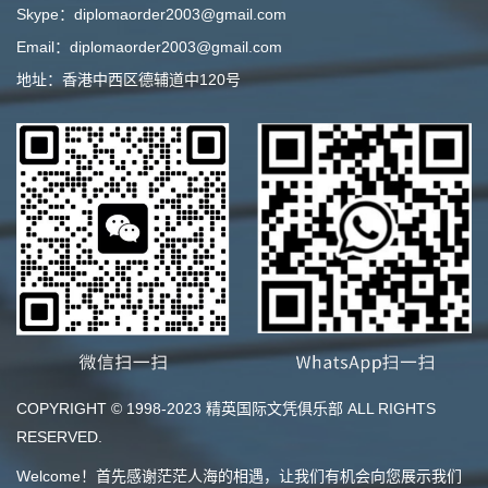
Skype：diplomaorder2003@gmail.com
Email：diplomaorder2003@gmail.com
地址：香港中西区德辅道中120号
COPYRIGHT © 1998-2023 精英国际文凭俱乐部 ALL RIGHTS
RESERVED.
Welcome！首先感谢茫茫人海的相遇，让我们有机会向您展示我们