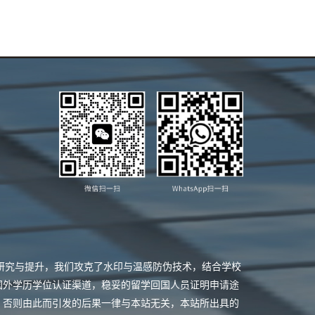
业研究与提升，我们攻克了水印与温感防伪技术，结合学校
国外学历学位认证渠道，稳妥的留学回国人员证明申请途
，否则由此而引发的后果一律与本站无关，本站所出具的