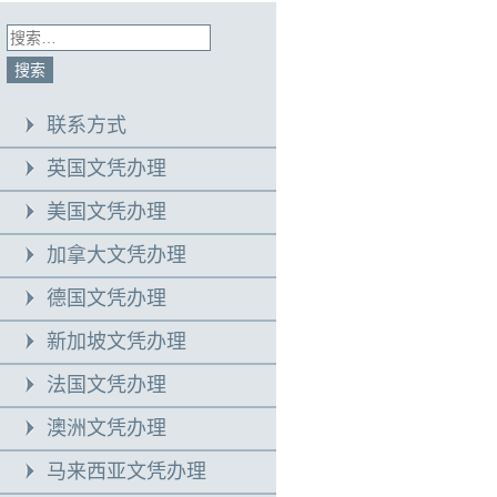
联系方式
英国文凭办理
美国文凭办理
加拿大文凭办理
德国文凭办理
新加坡文凭办理
法国文凭办理
澳洲文凭办理
马来西亚文凭办理