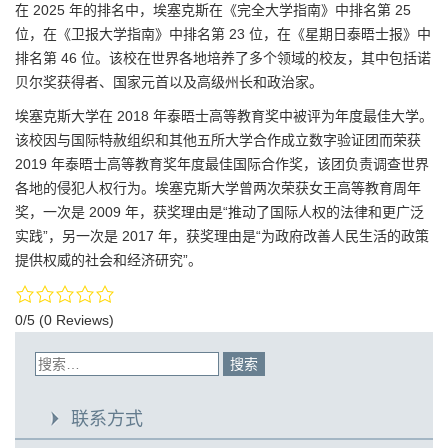
在 2025 年的排名中，埃塞克斯在《完全大学指南》中排名第 25
位，在《卫报大学指南》中排名第 23 位，在《星期日泰晤士报》中
排名第 46 位。该校在世界各地培养了多个领域的校友，其中包括诺
贝尔奖获得者、国家元首以及高级州长和政治家。
埃塞克斯大学在 2018 年泰晤士高等教育奖中被评为年度最佳大学。
该校因与国际特赦组织和其他五所大学合作成立数字验证团而荣获
2019 年泰晤士高等教育奖年度最佳国际合作奖，该团负责调查世界
各地的侵犯人权行为。埃塞克斯大学曾两次荣获女王高等教育周年
奖，一次是 2009 年，获奖理由是“推动了国际人权的法律和更广泛
实践”，另一次是 2017 年，获奖理由是“为政府改善人民生活的政策
提供权威的社会和经济研究”。
0/5
(0 Reviews)
联系方式