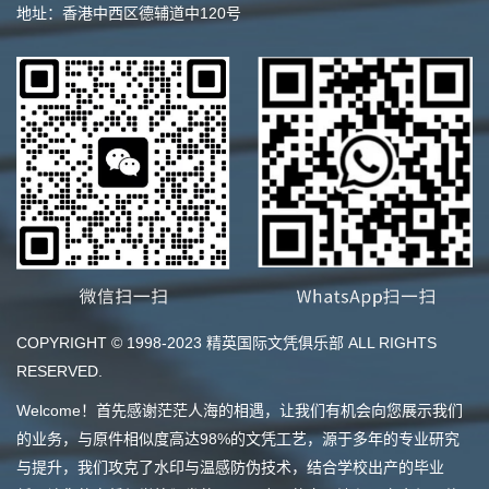
地址：香港中西区德辅道中120号
COPYRIGHT © 1998-2023 精英国际文凭俱乐部 ALL RIGHTS
RESERVED.
Welcome！首先感谢茫茫人海的相遇，让我们有机会向您展示我们
的业务，与原件相似度高达98%的文凭工艺，源于多年的专业研究
与提升，我们攻克了水印与温感防伪技术，结合学校出产的毕业