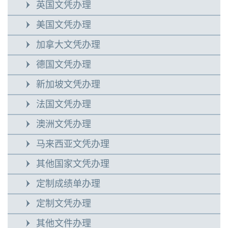
英国文凭办理
美国文凭办理
加拿大文凭办理
德国文凭办理
新加坡文凭办理
法国文凭办理
澳洲文凭办理
马来西亚文凭办理
其他国家文凭办理
定制成绩单办理
定制文凭办理
其他文件办理