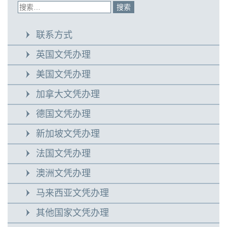
联系方式
英国文凭办理
美国文凭办理
加拿大文凭办理
德国文凭办理
新加坡文凭办理
法国文凭办理
澳洲文凭办理
马来西亚文凭办理
其他国家文凭办理