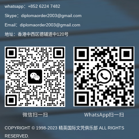
whatsapp：+852 6224 7482
Skype：diplomaorder2003@gmail.com
Email：diplomaorder2003@gmail.com
地址：香港中西区德辅道中120号
COPYRIGHT © 1998-2023 精英国际文凭俱乐部 ALL RIGHTS
RESERVED.