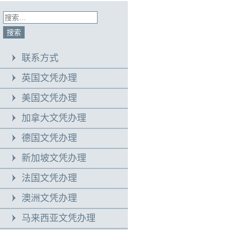
联系方式
英国文凭办理
美国文凭办理
加拿大文凭办理
德国文凭办理
新加坡文凭办理
法国文凭办理
澳洲文凭办理
马来西亚文凭办理