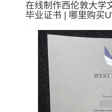
在线制作西伦敦大学文
毕业证书 | 哪里购买