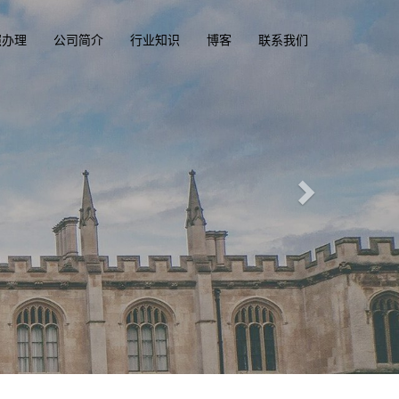
照办理
公司简介
行业知识
博客
联系我们
一
，驾驶执照