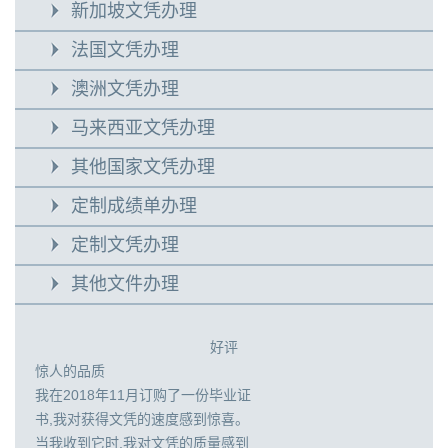
新加坡文凭办理
法国文凭办理
澳洲文凭办理
马来西亚文凭办理
其他国家文凭办理
定制成绩单办理
定制文凭办理
其他文件办理
好评
惊人的品质
我在2018年11月订购了一份毕业证
书,我对获得文凭的速度感到惊喜。
当我收到它时,我对文凭的质量感到