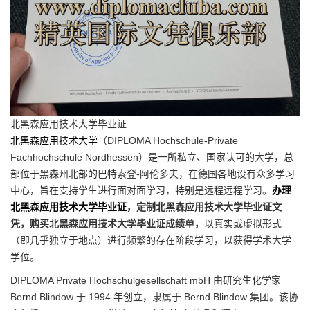
北黑森应用技术大学毕业证
北黑森应用技术大学
（DIPLOMA Hochschule-Private
Fachhochschule Nordhessen）是一所私立、国家认可的大学，总
部位于黑森州北部的巴特索登-阿伦多夫，在德国各地设有众多学习
中心，旨在支持学生进行面对面学习，特别是远程远程学习。
办理
北黑森应用技术大学毕业证
，定制北黑森应用技术大学毕业证文
凭，购买北黑森应用技术大学毕业证成绩单，
以真实或虚拟形式
（即几乎独立于地点）进行频繁的存在阶段学习，以获得学术大学
学位。
DIPLOMA Private Hochschulgesellschaft mbH 由研究生化学家
Bernd Blindow 于 1994 年创立，隶属于 Bernd Blindow 集团。该协