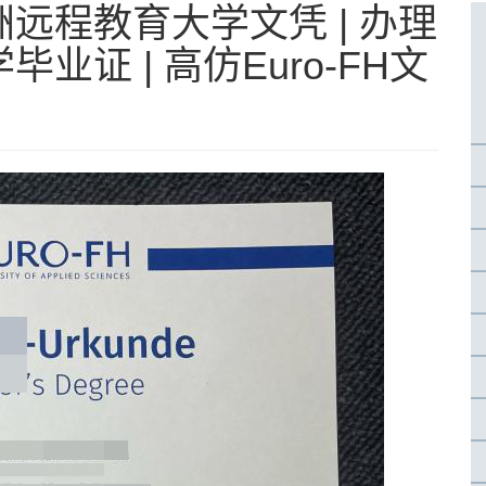
远程教育大学文凭 | 办理
证 | 高仿Euro-FH文