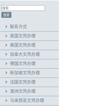
联系方式
英国文凭办理
美国文凭办理
加拿大文凭办理
德国文凭办理
新加坡文凭办理
法国文凭办理
澳洲文凭办理
马来西亚文凭办理