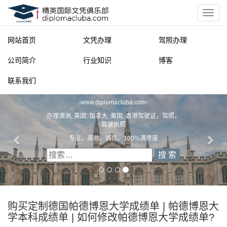
网站首页
文凭办理
驾照办理
公司简介
行业知识
博客
联系我们
精英国际文凭俱乐部
-
www.diplomacluba.com
-
办理澳洲, 英国, 加拿大, 美国, 香港驾驶证，驾照，
驾驶执照
专业、高效、诚信、100%满意度
购买定制德国帕德博恩大学成绩单 | 帕德博恩大
学本科成绩单 | 如何修改帕德博恩大学成绩单?