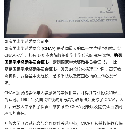
国家学术奖励委员会证书
国家学术奖励委员会 (
CNAA
) 是英国最大的单一学位授予机构。经
CNAA 批准，共有 140 多家院校提供学士学位和研究生课程。
购买
国家学术奖励委员会证书
，定制国家学术奖励委员会证书，一比一
复刻国家学术奖励委员会证书，
涉及的院校包括理工学院、高等教
育机构、苏格兰中央院校、艺术学院以及英国各地的其他各类学
院。
CNAA 颁发的学位与大学颁发的学位相当，并得到专业协会和雇主
的认可。1992 年英国《继续教育与高等教育法》废除了 CNAA，因
此，开放大学承担了保管和维护某些 CNAA 记录以及提供适当访问
权限的责任。
开放大学（通过包容与合作伙伴关系中心，CICP）被授权保管和保