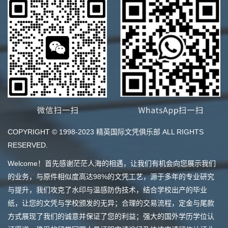
COPYRIGHT © 1998-2023 精英国际文凭俱乐部 ALL RIGHTS
RESERVED.
Welcome！首先感谢茫茫人海的相遇，让我们有机会向您展示我们
的业务，与原件相似度高达98%的文凭工艺，源于多年的专业研究
与提升，我们攻克了水印与温感防伪技术，结合学校出产的毕业
纸，让您的文凭与学校颁发的无异；合理的交易流程，定金与尾款
方式展现了我们的诚意并保证了您的利益；强大的国外学历学位认