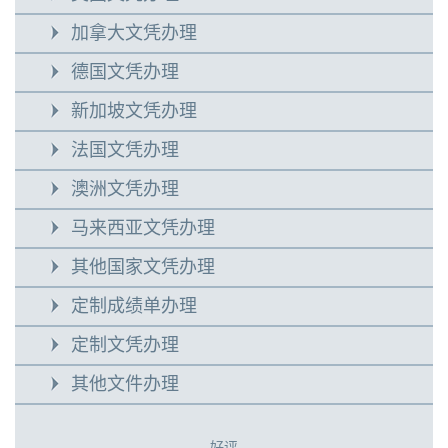
加拿大文凭办理
德国文凭办理
新加坡文凭办理
法国文凭办理
澳洲文凭办理
马来西亚文凭办理
其他国家文凭办理
定制成绩单办理
定制文凭办理
其他文件办理
好评