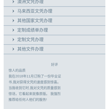
澳洲文凭办理
马来西亚文凭办理
其他国家文凭办理
定制成绩单办理
定制文凭办理
其他文件办理
好评
惊人的品质
我在2018年11月订购了一份毕业证
书,我对获得文凭的速度感到惊喜。
当我收到它时,我对文凭的质量感到
惊讶。它看起来就像原版。 我强烈
推荐给任何人他们的服务!