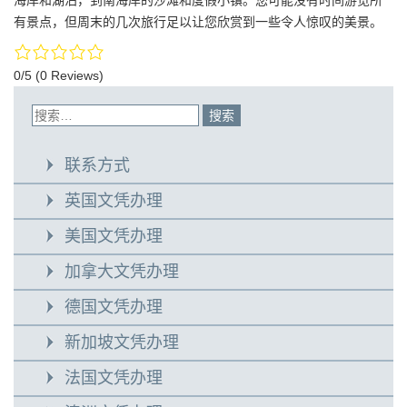
有景点，但周末的几次旅行足以让您欣赏到一些令人惊叹的美景。
0/5
(0 Reviews)
联系方式
英国文凭办理
美国文凭办理
加拿大文凭办理
德国文凭办理
新加坡文凭办理
法国文凭办理