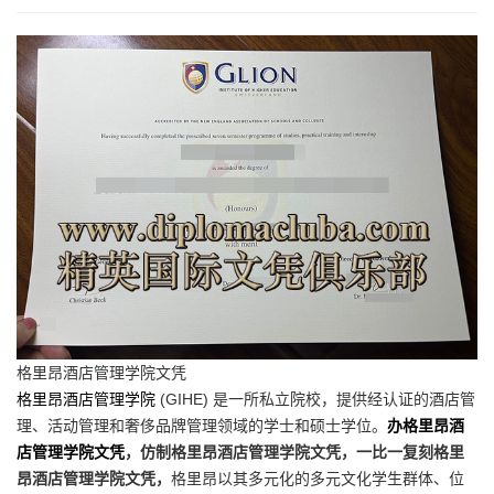
格里昂酒店管理学院文凭
格里昂酒店管理学院
(GIHE) 是一所私立院校，提供经认证的酒店管
理、活动管理和奢侈品牌管理领域的学士和硕士学位。
办格里昂酒
店管理学院文凭
，仿制格里昂酒店管理学院文凭，一比一复刻格里
昂酒店管理学院文凭，
格里昂以其多元化的多元文化学生群体、位