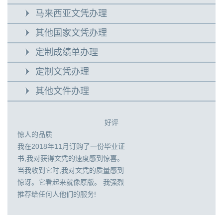
马来西亚文凭办理
其他国家文凭办理
定制成绩单办理
定制文凭办理
其他文件办理
好评
惊人的品质
我在2018年11月订购了一份毕业证
书,我对获得文凭的速度感到惊喜。
当我收到它时,我对文凭的质量感到
惊讶。它看起来就像原版。 我强烈
推荐给任何人他们的服务!