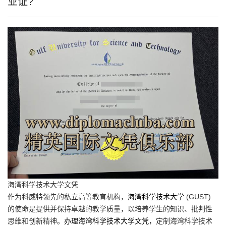
业证?
海湾科学技术大学文凭
作为科威特领先的私立高等教育机构，
海湾科学技术大学
(GUST)
的使命是提供并保持卓越的教学质量，以培养学生的知识、批判性
思维和创新精神。
办理海湾科学技术大学文凭
，定制海湾科学技术