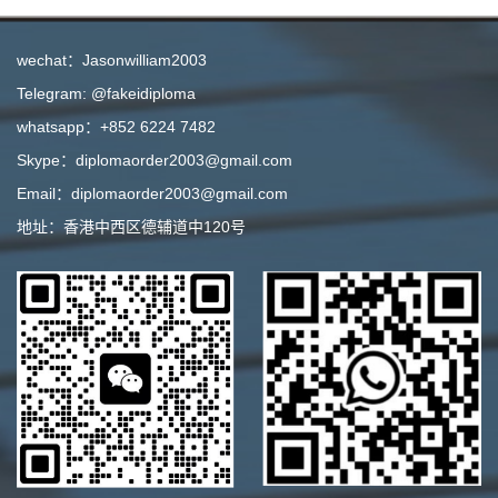
wechat：Jasonwilliam2003
Telegram: @fakeidiploma
whatsapp：+852 6224 7482
Skype：diplomaorder2003@gmail.com
Email：diplomaorder2003@gmail.com
地址：香港中西区德辅道中120号