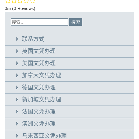
0/5
(0 Reviews)
联系方式
英国文凭办理
美国文凭办理
加拿大文凭办理
德国文凭办理
新加坡文凭办理
法国文凭办理
澳洲文凭办理
马来西亚文凭办理