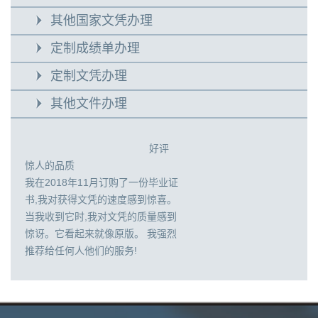
其他国家文凭办理
定制成绩单办理
定制文凭办理
其他文件办理
好评
惊人的品质
我在2018年11月订购了一份毕业证
书,我对获得文凭的速度感到惊喜。
当我收到它时,我对文凭的质量感到
惊讶。它看起来就像原版。 我强烈
推荐给任何人他们的服务!