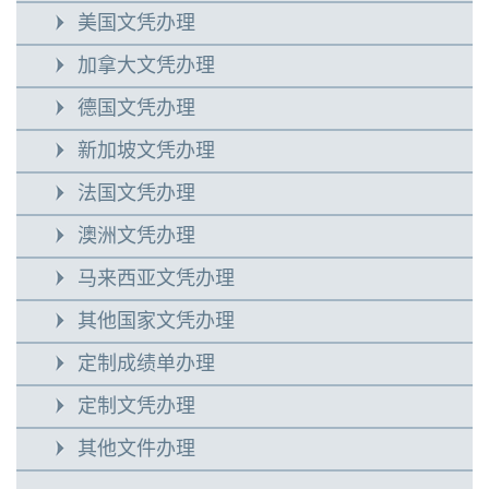
美国文凭办理
加拿大文凭办理
德国文凭办理
新加坡文凭办理
法国文凭办理
澳洲文凭办理
马来西亚文凭办理
其他国家文凭办理
定制成绩单办理
定制文凭办理
其他文件办理