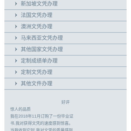
新加坡文凭办理
法国文凭办理
澳洲文凭办理
马来西亚文凭办理
其他国家文凭办理
定制成绩单办理
定制文凭办理
其他文件办理
好评
惊人的品质
我在2018年11月订购了一份毕业证
书,我对获得文凭的速度感到惊喜。
当我收到它时,我对文凭的质量感到