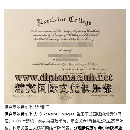
伊克塞尔希尔学院毕业证
伊克塞尔希尔学院
（Excelsior College）坐落于美国纽约州奥尔巴
尼，1971年建校，前身为摄政学院，是全美老牌纯线上私立高等院
校，也是美国三大远程网络学院代表，
办理伊克塞尔希尔学院毕业