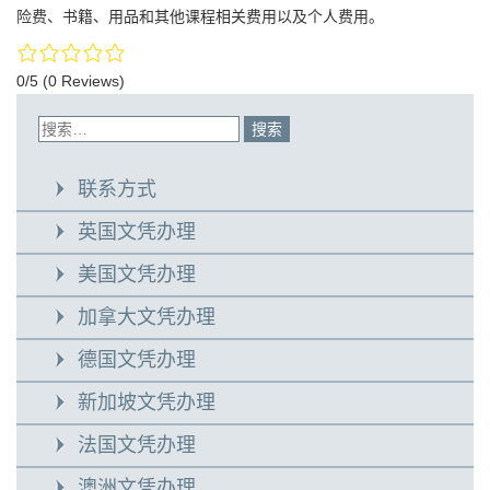
险费、书籍、用品和其他课程相关费用以及个人费用。
0/5
(0 Reviews)
联系方式
英国文凭办理
美国文凭办理
加拿大文凭办理
德国文凭办理
新加坡文凭办理
法国文凭办理
澳洲文凭办理