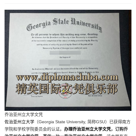
乔治亚州立大学文凭
佐治亚州立大学
（Georgia State University, 简称GSU）已获得南方
学院和学校学院委员会的认证。
办理乔治亚州立大学文凭
，订购乔