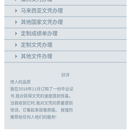
马来西亚文凭办理
其他国家文凭办理
定制成绩单办理
定制文凭办理
其他文件办理
好评
惊人的品质
我在2018年11月订购了一份毕业证
书,我对获得文凭的速度感到惊喜。
当我收到它时,我对文凭的质量感到
惊讶。它看起来就像原版。 我强烈
推荐给任何人他们的服务!