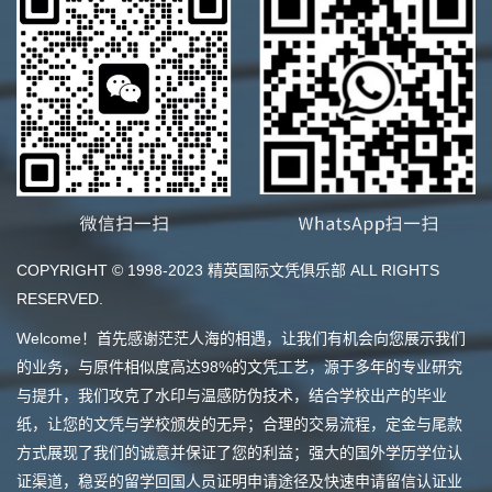
COPYRIGHT © 1998-2023 精英国际文凭俱乐部 ALL RIGHTS
RESERVED.
Welcome！首先感谢茫茫人海的相遇，让我们有机会向您展示我们
的业务，与原件相似度高达98%的文凭工艺，源于多年的专业研究
与提升，我们攻克了水印与温感防伪技术，结合学校出产的毕业
纸，让您的文凭与学校颁发的无异；合理的交易流程，定金与尾款
方式展现了我们的诚意并保证了您的利益；强大的国外学历学位认
证渠道，稳妥的留学回国人员证明申请途径及快速申请留信认证业