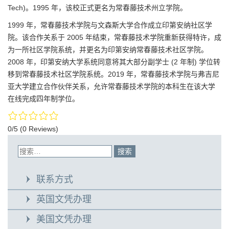
Tech)。1995 年，该校正式更名为常春藤技术州立学院。
1999 年，常春藤技术学院与文森斯大学合作成立印第安纳社区学
院。该合作关系于 2005 年结束，常春藤技术学院重新获得特许，成
为一所社区学院系统，并更名为印第安纳常春藤技术社区学院。
2008 年，印第安纳大学系统同意将其大部分副学士 (2 年制) 学位转
移到常春藤技术社区学院系统。2019 年，常春藤技术学院与弗吉尼
亚大学建立合作伙伴关系，允许常春藤技术学院的本科生在该大学
在线完成四年制学位。
0/5
(0 Reviews)
联系方式
英国文凭办理
美国文凭办理