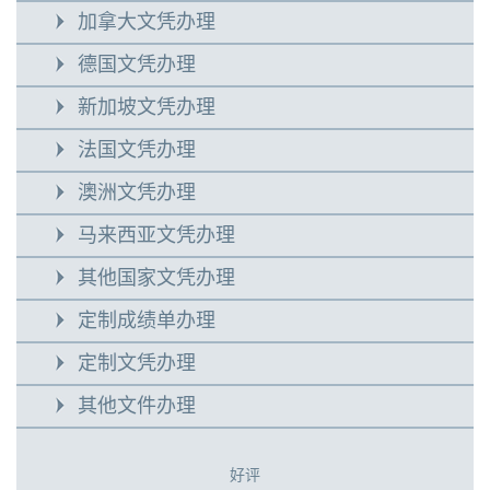
加拿大文凭办理
德国文凭办理
新加坡文凭办理
法国文凭办理
澳洲文凭办理
马来西亚文凭办理
其他国家文凭办理
定制成绩单办理
定制文凭办理
其他文件办理
好评