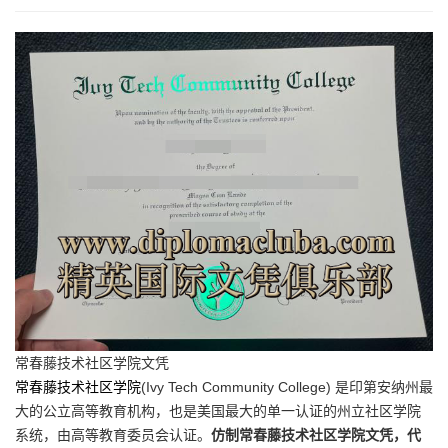
常春藤技术社区学院文凭
常春藤技术社区学院
(Ivy Tech Community College) 是印第安纳州最
大的公立高等教育机构，也是美国最大的单一认证的州立社区学院
系统，由高等教育委员会认证。
仿制常春藤技术社区学院文凭，代