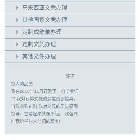
马来西亚文凭办理
其他国家文凭办理
定制成绩单办理
定制文凭办理
其他文件办理
好评
惊人的品质
我在2018年11月订购了一份毕业证
书,我对获得文凭的速度感到惊喜。
当我收到它时,我对文凭的质量感到
惊讶。它看起来就像原版。 我强烈
推荐给任何人他们的服务!