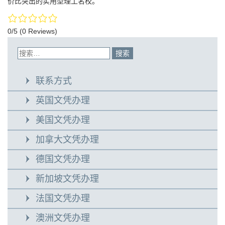
价比突出的实用型理工名校。
0/5
(0 Reviews)
联系方式
英国文凭办理
美国文凭办理
加拿大文凭办理
德国文凭办理
新加坡文凭办理
法国文凭办理
澳洲文凭办理