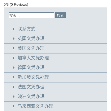
0/5
(0 Reviews)
联系方式
英国文凭办理
美国文凭办理
加拿大文凭办理
德国文凭办理
新加坡文凭办理
法国文凭办理
澳洲文凭办理
马来西亚文凭办理