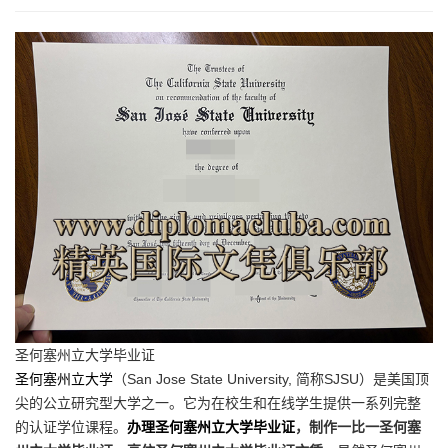
圣何塞州立大学毕业证
圣何塞州立大学
（San Jose State University, 简称SJSU）是美国顶
尖的公立研究型大学之一。它为在校生和在线学生提供一系列完整
的认证学位课程。
办理圣何塞州立大学毕业证
，制作一比一圣何塞