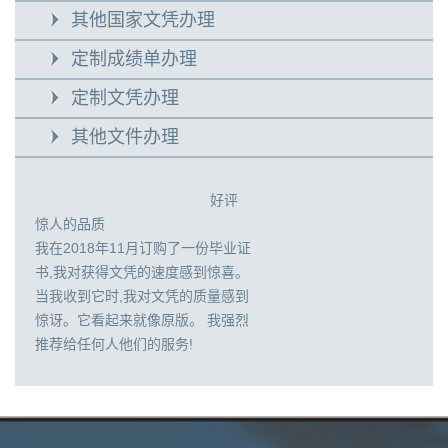
其他国家文凭办理
定制成绩单办理
定制文凭办理
其他文件办理
好评
惊人的品质
我在2018年11月订购了一份毕业证
书,我对获得文凭的速度感到惊喜。
当我收到它时,我对文凭的质量感到
惊讶。它看起来就像原版。 我强烈
推荐给任何人他们的服务!