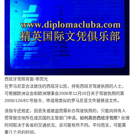
西班牙驾照背面-带荧光
在罗马尼亚合法居住的西班牙公民，持有西班牙驾驶执照的人士，
可根据欧洲议会和欧洲理事会2006年12月20日关于驾驶执照的第
2006/126/EC号指令，申请用类似的罗马尼亚文件替换该文件。
该指令还规定，因丢失或被盗而需补办驾驶执照的，只能向持有人
惯常居住地所在成员国的主管部门申请。
如何高仿西班牙驾照
? 处理
时间取决于各省的交通状况，且可能有所不同。平均而言，可能需
要几个月的时间。