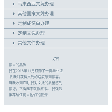
马来西亚文凭办理
其他国家文凭办理
定制成绩单办理
定制文凭办理
其他文件办理
好评
惊人的品质
我在2018年11月订购了一份毕业证
书,我对获得文凭的速度感到惊喜。
当我收到它时,我对文凭的质量感到
惊讶。它看起来就像原版。 我强烈
推荐给任何人他们的服务!