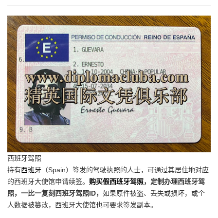
西班牙驾照
持有
西班牙
（Spain）签发的驾驶执照的人士，可通过其居住地对应
的西班牙大使馆申请续签。
购买假西班牙驾照
，定制办理西班牙驾
照，一比一复刻西班牙驾照ID，
如果原件被盗、丢失或损坏，或个
人数据被篡改，西班牙大使馆也可要求签发副本。