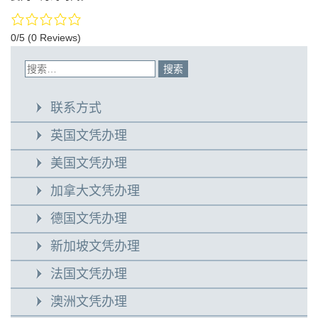
0/5
(0 Reviews)
联系方式
英国文凭办理
美国文凭办理
加拿大文凭办理
德国文凭办理
新加坡文凭办理
法国文凭办理
澳洲文凭办理