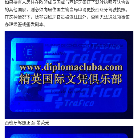
如果持有人居住在欧盟成员国或与西班牙签订了驾驶执照互认协议
的其他国家，则必须向居住国主管当局申请更换西班牙驾驶执照。
在这种情况下，除非西班牙官员被派往国外，否则无法通过领事馆
办理续签或签发副本。
西班牙驾照正面-带荧光