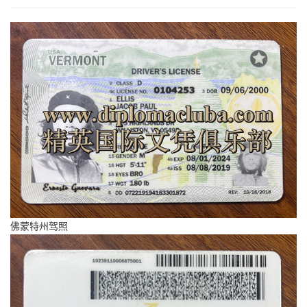
佛蒙特州驾照