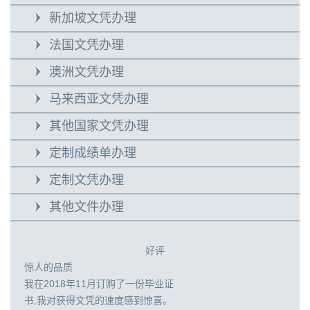
新加坡文凭办理
法国文凭办理
澳洲文凭办理
马来西亚文凭办理
其他国家文凭办理
定制成绩单办理
定制文凭办理
其他文件办理
好评
惊人的品质
我在2018年11月订购了一份毕业证
书,我对获得文凭的速度感到惊喜。