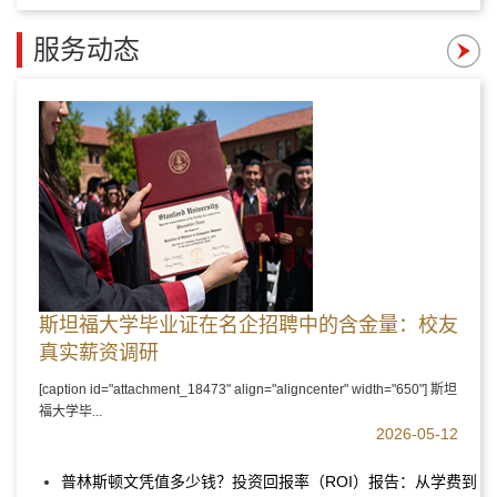
服务动态
斯坦福大学毕业证在名企招聘中的含金量：校友
真实薪资调研
[caption id="attachment_18473" align="aligncenter" width="650"] 斯坦
福大学毕...
2026-05-12
普林斯顿文凭值多少钱？投资回报率（ROI）报告：从学费到