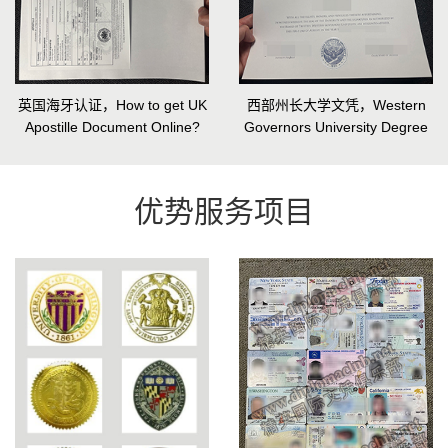
英国海牙认证，How to get UK
西部州长大学文凭，Western
Apostille Document Online?
Governors University Degree
优势服务项目