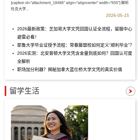
[caption id="attachment_18486" align="aligncenter" width="650"] 解析
杜克大学...
2026-05-15
2026最新政策：芝加哥大学文凭回国认证全流程，留服中心
避雷必看！
耶鲁大学毕业证授予流程：常春藤盟校如何定义“顺利毕业”？
2026实测：北安普顿大学文凭含金量到底如何？回国认可度
全解析
职场加分利器？揭秘加拿大蓝仕桥大学文凭的真实价值
留学生活