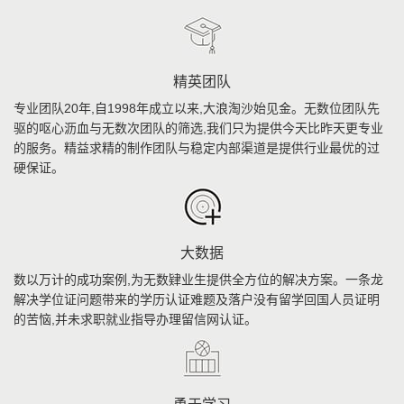
精英团队
专业团队20年,自1998年成立以来,大浪淘沙始见金。无数位团队先
驱的呕心沥血与无数次团队的筛选,我们只为提供今天比昨天更专业
的服务。精益求精的制作团队与稳定内部渠道是提供行业最优的过
硬保证。
大数据
数以万计的成功案例,为无数肄业生提供全方位的解决方案。一条龙
解决学位证问题带来的学历认证难题及落户没有留学回国人员证明
的苦恼,并未求职就业指导办理留信网认证。