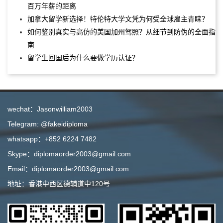
百万年薪的距离
加拿大留学新选择！特伦特大学文凭为何受全球雇主青睐？
如何鉴别真实与高仿的美国加州驾照？从细节到防伪的全面指
南
留学生回国后为什么要做学历认证？
wechat：Jasonwilliam2003
Telegram: @fakeidiploma
whatsapp：+852 6224 7482
Skype：diplomaorder2003@gmail.com
Email：diplomaorder2003@gmail.com
地址：香港中西区德辅道中120号