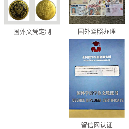
国外驾照办理
国外文凭定制
留信网认证