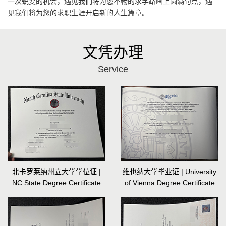
一次蜕变的机会，遇见我们将为您不畅的求学路画上圆满句点，遇
见我们将为您的求职生涯开启新的人生篇章。
文凭办理
Service
北卡罗莱纳州立大学学位证 |
维也纳大学毕业证 | University
NC State Degree Certificate
of Vienna Degree Certificate