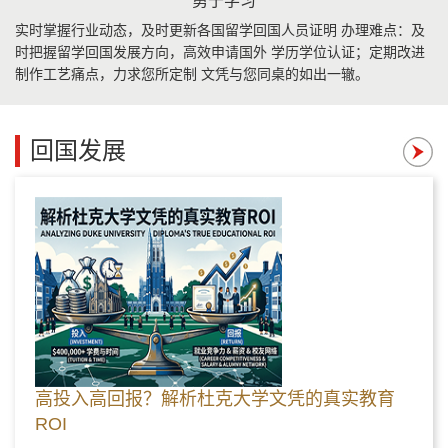
勇于学习
实时掌握行业动态，及时更新各国留学回国人员证明 办理难点：及
时把握留学回国发展方向，高效申请国外 学历学位认证；定期改进
制作工艺痛点，力求您所定制 文凭与您同桌的如出一辙。
回国发展
高投入高回报？解析杜克大学文凭的真实教育
ROI