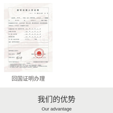
回国证明办理
我们的优势
Our advantage