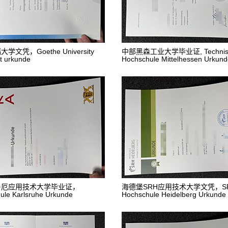
学文凭，Goethe University
中部黑森工业大学毕业证, Technis
rt urkunde
Hochschule Mittelhessen Urkun
鲁厄应用技术大学毕业证，
海德堡SRH应用技术大学文凭，S
ule Karlsruhe Urkunde
Hochschule Heidelberg Urkunde