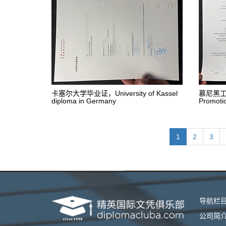
卡塞尔大学毕业证，University of Kassel
慕尼黑工
diploma in Germany
Promotio
1
2
3
导航栏
公司简