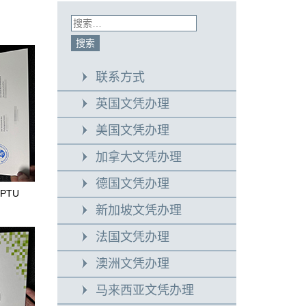
联系方式
英国文凭办理
美国文凭办理
加拿大文凭办理
德国文凭办理
PTU
新加坡文凭办理
法国文凭办理
澳洲文凭办理
马来西亚文凭办理