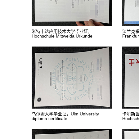
米特韦达应用技术大学毕业证,
法兰克福大
Hochschule Mittweida Urkunde
Frankfu
乌尔姆大学毕业证，Ulm University
卡尔斯
diploma certificate
Hochsch