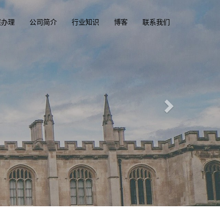
照办理
公司简介
行业知识
博客
联系我们
驶执照