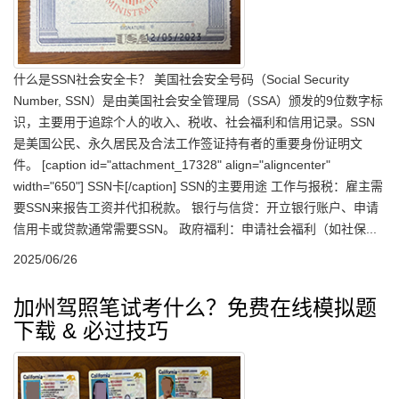
什么是SSN社会安全卡？ 美国社会安全号码（Social Security
Number, SSN）是由美国社会安全管理局（SSA）颁发的9位数字标
识，主要用于追踪个人的收入、税收、社会福利和信用记录。SSN
是美国公民、永久居民及合法工作签证持有者的重要身份证明文
件。 [caption id="attachment_17328" align="aligncenter"
width="650"] SSN卡[/caption] SSN的主要用途 工作与报税：雇主需
要SSN来报告工资并代扣税款。 银行与信贷：开立银行账户、申请
信用卡或贷款通常需要SSN。 政府福利：申请社会福利（如社保...
2025/06/26
加州驾照笔试考什么？免费在线模拟题
下载 & 必过技巧