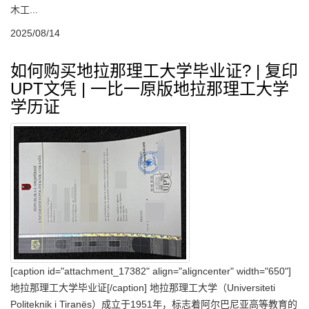
木工...
2025/08/14
如何购买地拉那理工大学毕业证? | 复印
UPT文凭 | 一比一原版地拉那理工大学
学历证
[caption id="attachment_17382" align="aligncenter" width="650"]
地拉那理工大学毕业证[/caption] 地拉那理工大学（Universiteti
Politeknik i Tiranës）成立于1951年，标志着阿尔巴尼亚高等教育的