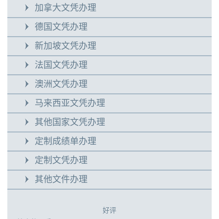
加拿大文凭办理
德国文凭办理
新加坡文凭办理
法国文凭办理
澳洲文凭办理
马来西亚文凭办理
其他国家文凭办理
定制成绩单办理
定制文凭办理
其他文件办理
好评