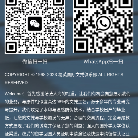
COPYRIGHT © 1998-2023 精英国际文凭俱乐部 ALL RIGHTS
RESERVED.
Welcome！首先感谢茫茫人海的相遇，让我们有机会向您展示我们
的业务，与原件相似度高达98%的文凭工艺，源于多年的专业研究
与提升，我们攻克了水印与温感防伪技术，结合学校出产的毕业
纸，让您的文凭与学校颁发的无异；合理的交易流程，定金与尾款
方式展现了我们的诚意并保证了您的利益；强大的国外学历学位认
证渠道，稳妥的留学回国人员证明申请途径及快速申请留信认证业