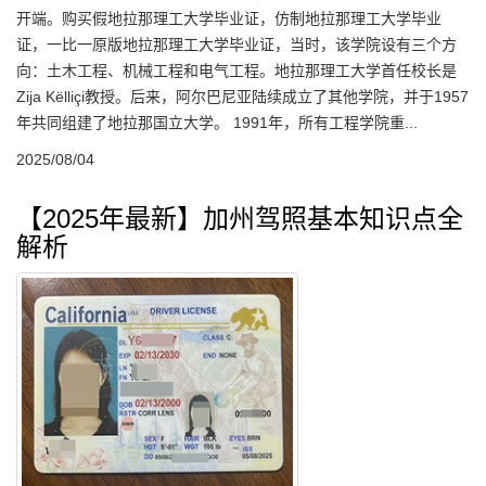
开端。购买假地拉那理工大学毕业证，仿制地拉那理工大学毕业
证，一比一原版地拉那理工大学毕业证，当时，该学院设有三个方
向：土木工程、机械工程和电气工程。地拉那理工大学首任校长是
Zija Këlliçi教授。后来，阿尔巴尼亚陆续成立了其他学院，并于1957
年共同组建了地拉那国立大学。 1991年，所有工程学院重...
2025/08/04
【2025年最新】加州驾照基本知识点全
解析