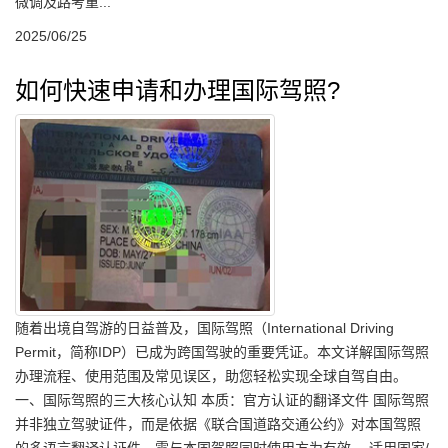
微调及路考重...
2025/06/25
如何快速申请和办理国际驾照?
随着出境自驾游的日益普及，国际驾照（International Driving
Permit，简称IDP）已成为跨国驾驶的重要凭证。本文详解国际驾照
办理流程、使用范围及常见误区，助您轻松实现全球自驾自由。
一、国际驾照的三大核心认知 本质：官方认证的翻译文件 国际驾照
并非独立驾驶证件，而是依据《联合国道路交通公约》对本国驾照