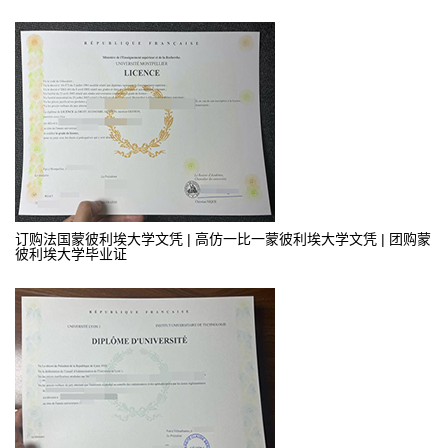
订购法国蒙彼利埃大学文凭 | 高仿一比一蒙彼利埃大学文凭 | 团购蒙
彼利埃大学毕业证