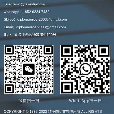
Telegram: @fakeidiploma
whatsapp：+852 6224 7482
Skype：diplomaorder2003@gmail.com
Email：diplomaorder2003@gmail.com
地址：香港中西区德辅道中120号
COPYRIGHT © 1998-2023 精英国际文凭俱乐部 ALL RIGHTS