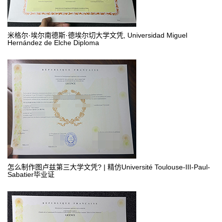
米格尔·埃尔南德斯·德埃尔切大学文凭, Universidad Miguel
Hernández de Elche Diploma
怎么制作图卢兹第三大学文凭? | 精仿Université Toulouse-III-Paul-
Sabatier毕业证