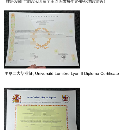
理是没能毕业的法国留学生回国发展势必要办理的业务！
里昂二大毕业证, Université Lumière Lyon II Diploma Certificate