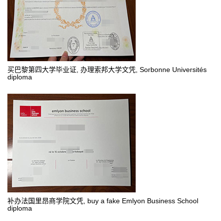
买巴黎第四大学毕业证, 办理索邦大学文凭, Sorbonne Universités
diploma
补办法国里昂商学院文凭, buy a fake Emlyon Business School
diploma