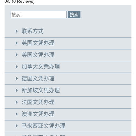
0/5
(0 Reviews)
联系方式
英国文凭办理
美国文凭办理
加拿大文凭办理
德国文凭办理
新加坡文凭办理
法国文凭办理
澳洲文凭办理
马来西亚文凭办理