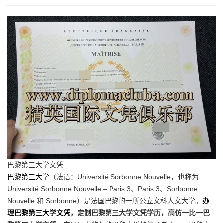
巴黎第三大学文凭
巴黎第三大学
（法语：Université Sorbonne Nouvelle，也称为
Université Sorbonne Nouvelle – Paris 3、Paris 3、Sorbonne
Nouvelle 和 Sorbonne）是法国巴黎的一所公立文科人文大学。
办
理巴黎第三大学文凭
，定制巴黎第三大学文凭学历，高仿一比一巴