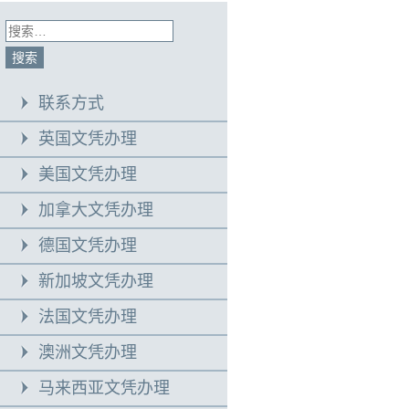
联系方式
英国文凭办理
美国文凭办理
加拿大文凭办理
德国文凭办理
新加坡文凭办理
法国文凭办理
澳洲文凭办理
马来西亚文凭办理