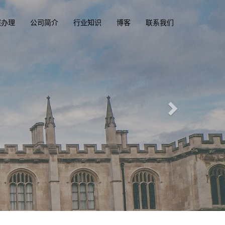
照办理
公司简介
行业知识
博客
联系我们