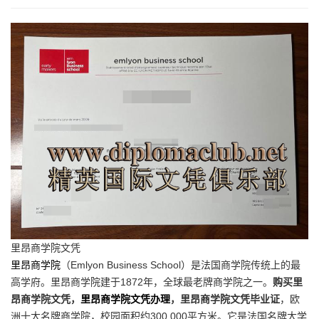
里昂商学院文凭
里昂商学院
（Emlyon Business School）是法国商学院传统上的最
高学府。里昂商学院建于1872年，全球最老牌商学院之一。
购买里
昂商学院文凭，
里昂商学院文凭办理
，里昂商学院文凭毕业证
，欧
洲十大名牌商学院，校园面积约300,000平方米。它是法国名牌大学