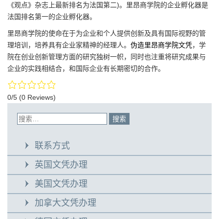
《观点》杂志上最新排名为法国第二)。里昂商学院的企业孵化器是
法国排名第一的企业孵化器。
里昂商学院的使命在于为企业和个人提供创新及具有国际视野的管
理培训，培养具有企业家精神的经理人。
伪造里昂商学院文凭
，学
院在创业创新管理方面的研究独树一帜，同时也注重将研究成果与
企业的实践相结合，和国际企业有长期密切的合作。
0/5
(0 Reviews)
联系方式
英国文凭办理
美国文凭办理
加拿大文凭办理