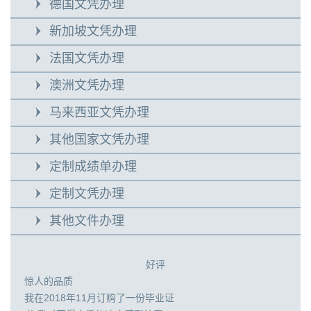
德国文凭办理
新加坡文凭办理
法国文凭办理
澳洲文凭办理
马来西亚文凭办理
其他国家文凭办理
定制成绩单办理
定制文凭办理
其他文件办理
好评
惊人的品质
我在2018年11月订购了一份毕业证