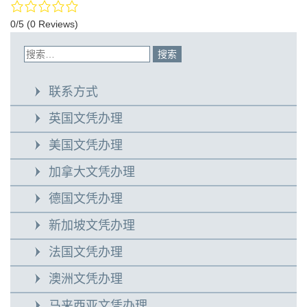
0/5
(0 Reviews)
联系方式
英国文凭办理
美国文凭办理
加拿大文凭办理
德国文凭办理
新加坡文凭办理
法国文凭办理
澳洲文凭办理
马来西亚文凭办理