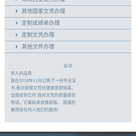
其他国家文凭办理
定制成绩单办理
定制文凭办理
其他文件办理
好评
惊人的品质
我在2018年11月订购了一份毕业证
书,我对获得文凭的速度感到惊喜。
当我收到它时,我对文凭的质量感到
惊讶。它看起来就像原版。 我强烈
推荐给任何人他们的服务!