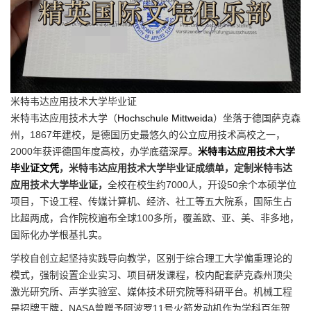
米特韦达应用技术大学毕业证
米特韦达应用技术大学（
Hochschule Mittweida
）坐落于德国萨克森
州，1867年建校，是德国历史最悠久的公立应用技术高校之一，
2000年获评德国年度高校，办学底蕴深厚。
米特韦达应用技术大学
毕业证文凭
，米特韦达应用技术大学毕业证成绩单，定制米特韦达
应用技术大学毕业证，
全校在校生约7000人，开设50余个本硕学位
项目，下设工程、传媒计算机、经济、社工等五大院系，国际生占
比超两成，合作院校遍布全球100多所，覆盖欧、亚、美、非多地，
国际化办学根基扎实。
学校自创立起坚持实践导向教学，区别于综合理工大学偏重理论的
模式，强制设置企业实习、项目研发课程，校内配套萨克森州顶尖
激光研究所、声学实验室、媒体技术研究院等科研平台。机械工程
是招牌王牌，NASA曾赠予阿波罗11号火箭发动机作为学科百年贺