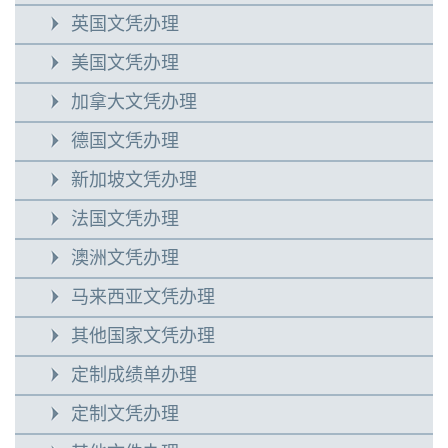
英国文凭办理
美国文凭办理
加拿大文凭办理
德国文凭办理
新加坡文凭办理
法国文凭办理
澳洲文凭办理
马来西亚文凭办理
其他国家文凭办理
定制成绩单办理
定制文凭办理