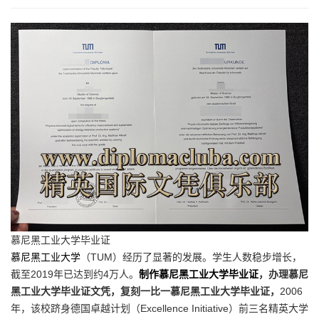
慕尼黑工业大学毕业证
慕尼黑工业大学
（TUM）经历了显著的发展。学生人数稳步增长，
截至2019年已达到约4万人。
制作慕尼黑工业大学毕业证
，办理慕尼
黑工业大学毕业证文凭，复刻一比一慕尼黑工业大学毕业证，
2006
年，该校跻身德国卓越计划（Excellence Initiative）前三名精英大学