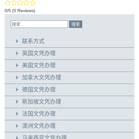
0/5
(0 Reviews)
联系方式
英国文凭办理
美国文凭办理
加拿大文凭办理
德国文凭办理
新加坡文凭办理
法国文凭办理
澳洲文凭办理
马来西亚文凭办理