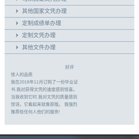
其他国家文凭办理
定制成绩单办理
定制文凭办理
其他文件办理
好评
惊人的品质
我在2018年11月订购了一份毕业证
书,我对获得文凭的速度感到惊喜。
当我收到它时,我对文凭的质量感到
惊讶。它看起来就像原版。 我强烈
推荐给任何人他们的服务!