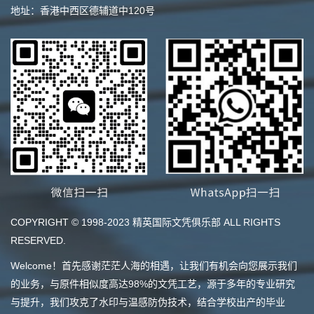
地址：香港中西区德辅道中120号
COPYRIGHT © 1998-2023 精英国际文凭俱乐部 ALL RIGHTS
RESERVED.
Welcome！首先感谢茫茫人海的相遇，让我们有机会向您展示我们
的业务，与原件相似度高达98%的文凭工艺，源于多年的专业研究
与提升，我们攻克了水印与温感防伪技术，结合学校出产的毕业