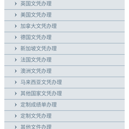
英国文凭办理
美国文凭办理
加拿大文凭办理
德国文凭办理
新加坡文凭办理
法国文凭办理
澳洲文凭办理
马来西亚文凭办理
其他国家文凭办理
定制成绩单办理
定制文凭办理
其他文件办理