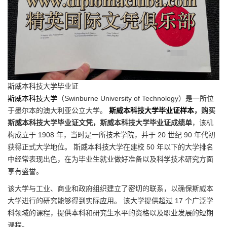
斯威本科技大学毕业证
斯威本科技大学
（Swinburne University of Technology）是一所位
于墨尔本的澳大利亚公立大学。
斯威本科技大学毕业证样本
，购买
斯威本科技大学毕业证文凭，斯威本科技大学毕业证成绩单
，该机
构成立于 1908 年，当时是一所技术学院，并于 20 世纪 90 年代初
获得正式大学地位。 斯威本科技大学在建校 50 年以下的大学排名
中经常表现出色，在为毕业生就业做好准备以及科学技术研究方面
享有盛誉。
该大学与工业、商业和政府组织建立了密切的联系，以确保斯威本
大学进行的研究能够得到实际应用。 该大学提供超过 17 个广泛学
科领域的课程，提供本科和研究生水平的资格以及职业发展的短期
课程。