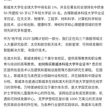
斯威本大学在全球大学中排名前 1%，并且在著名的全球排名中跻身
50 所建校 50 岁以下年轻大学前 50 名。办理斯威本科技大学毕业证
学历证，在天文学、物理学、工程学、材料科学、计算机科学和信
息技术、设计和创新、健康科学、神经科学和心理健康领域的世界
领先研究享有盛誉。
作为“地平线 2025”战略计划的一部分，我们正在向三个旗舰领域注
入大量研究投资：太空和航空航天技术； 创新星球：可持续发展的
智能解决方案； 和医疗技术。
在澳大利亚，斯威本拥有三个墨尔本校区，提供高等教育和职业教
育与培训的高等教育。
如何购买斯威本科技大学毕业证书?
悉尼校
区提供信息技术以及建筑和基础设施管理方面的研究生课程。 在国
际上，斯威本在马来西亚沙捞越州设有校区，并在越南和中国设有
分校。 斯威本也是通过斯威本在线和澳大利亚开放大学提供在线学
习的领导者。万特里纳校区位于墨尔本东郊，是大学园艺综合体、
护士学校和儿童服务中心的所在地。 该网站还设有诺克斯创新、机
遇和可持续发展中心。 克罗伊登校区是价值 1000 万美元的灵活绿
色贸易综合体的所在地，为各种行业提供实践培训。斯威本马来西