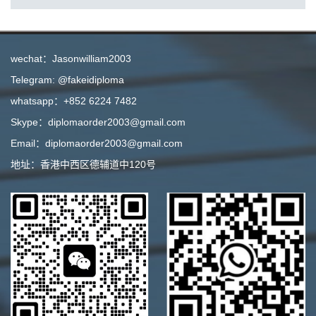
wechat：Jasonwilliam2003
Telegram: @fakeidiploma
whatsapp：+852 6224 7482
Skype：diplomaorder2003@gmail.com
Email：diplomaorder2003@gmail.com
地址：香港中西区德辅道中120号