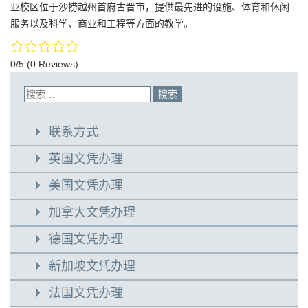
亚校区位于沙捞越州首府古晋市，提供最先进的设施、体育和休闲
服务以及科学、商业和工程等方面的教学。
0/5
(0 Reviews)
联系方式
英国文凭办理
美国文凭办理
加拿大文凭办理
德国文凭办理
新加坡文凭办理
法国文凭办理