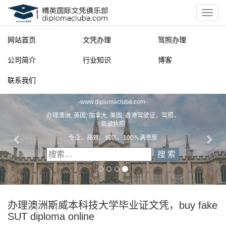
网站首页
文凭办理
驾照办理
公司简介
行业知识
博客
联系我们
精英国际文凭俱乐部
-
www.diplomacluba.com
-
办理澳洲, 英国, 加拿大, 美国, 香港驾驶证，驾照，
驾驶执照
专业、高效、诚信、100%满意度
办理澳洲斯威本科技大学毕业证文凭，buy fake
SUT diploma online