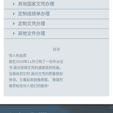
其他国家文凭办理
定制成绩单办理
定制文凭办理
其他文件办理
好评
惊人的品质
我在2018年11月订购了一份毕业证
书,我对获得文凭的速度感到惊喜。
当我收到它时,我对文凭的质量感到
惊讶。它看起来就像原版。 我强烈
推荐给任何人他们的服务!