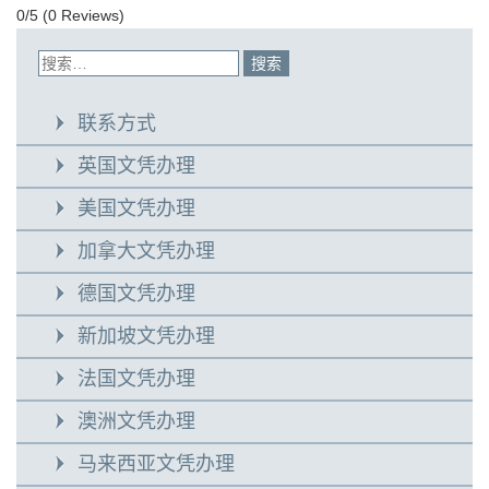
0/5
(0 Reviews)
联系方式
英国文凭办理
美国文凭办理
加拿大文凭办理
德国文凭办理
新加坡文凭办理
法国文凭办理
澳洲文凭办理
马来西亚文凭办理