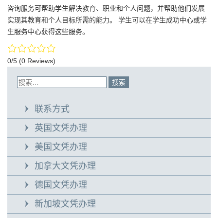
咨询服务可帮助学生解决教育、职业和个人问题，并帮助他们发展
实现其教育和个人目标所需的能力。 学生可以在学生成功中心或学
生服务中心获得这些服务。
0/5
(0 Reviews)
联系方式
英国文凭办理
美国文凭办理
加拿大文凭办理
德国文凭办理
新加坡文凭办理