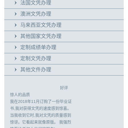
法国文凭办理
澳洲文凭办理
马来西亚文凭办理
其他国家文凭办理
定制成绩单办理
定制文凭办理
其他文件办理
好评
惊人的品质
我在2018年11月订购了一份毕业证
书,我对获得文凭的速度感到惊喜。
当我收到它时,我对文凭的质量感到
惊讶。它看起来就像原版。 我强烈