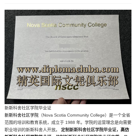
新斯科舍社区学院毕业证
新斯科舍社区学院
（Nova Scotia Community College）是一个全省
范围的培训和教育系统，成立于 1988 年。学院的运营理念是向需要
职业培训的新斯科舍人开放。
定制新斯科舍社区学院毕业证，
高仿