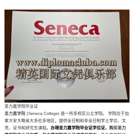
圣力嘉学院毕业证
圣力嘉学院
(Seneca College) 是一所多校区公立学院。 学院位于加
拿大安大略省大多伦多地区，提供全日制和非全日制学士学位、文
凭、证书和研究生课程。
办理圣力嘉学院毕业证学位证
，购买圣力