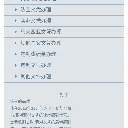
法国文凭办理
澳洲文凭办理
马来西亚文凭办理
其他国家文凭办理
定制成绩单办理
定制文凭办理
其他文件办理
好评
惊人的品质
我在2018年11月订购了一份毕业证
书,我对获得文凭的速度感到惊喜。
当我收到它时,我对文凭的质量感到