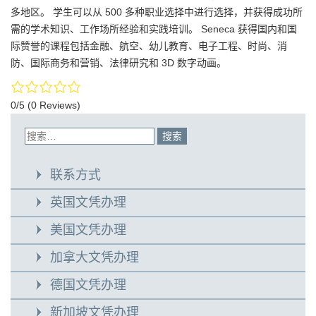
多地区。 学生可以从 500 多种职业选择中进行选择，并获得成功所
需的学术知识、工作场所经验和实践培训。 Seneca 获得国内和国
际赞誉的课程包括金融、航空、幼儿教育、电子工程、时尚、消
防、国际商务和营销、法律研究和 3D 数字动画。
0/5
(0 Reviews)
联系方式
英国文凭办理
美国文凭办理
加拿大文凭办理
德国文凭办理
新加坡文凭办理