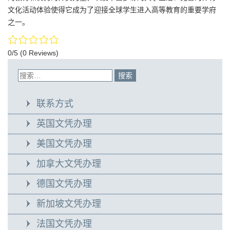
文化活动体验使得它成为了迎接全球学生进入高等教育的重要学府
之一。
0/5
(0 Reviews)
联系方式
英国文凭办理
美国文凭办理
加拿大文凭办理
德国文凭办理
新加坡文凭办理
法国文凭办理