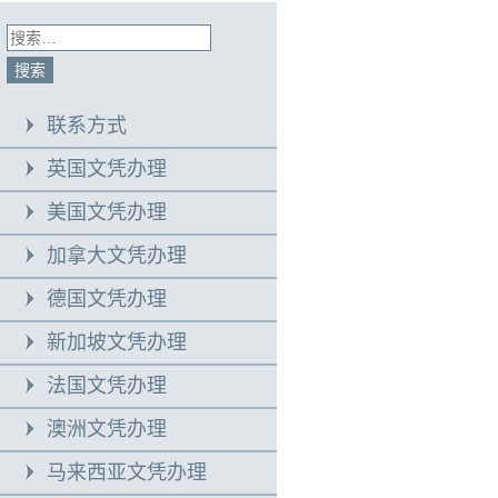
联系方式
英国文凭办理
美国文凭办理
加拿大文凭办理
德国文凭办理
新加坡文凭办理
法国文凭办理
澳洲文凭办理
马来西亚文凭办理