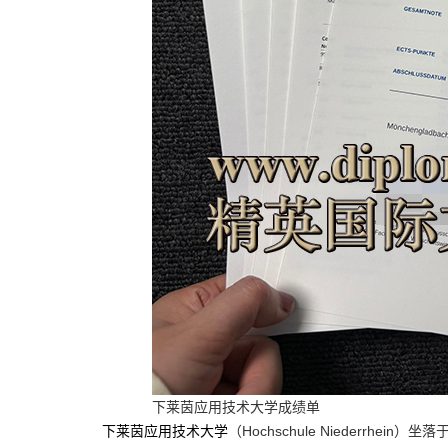
下莱茵应用技术大学成绩单
下莱茵应用技术大学
（Hochschule Niederrh