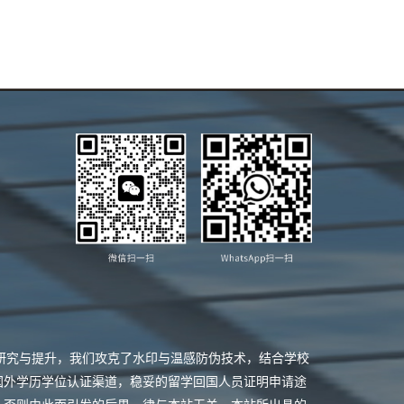
业研究与提升，我们攻克了水印与温感防伪技术，结合学校
国外学历学位认证渠道，稳妥的留学回国人员证明申请途