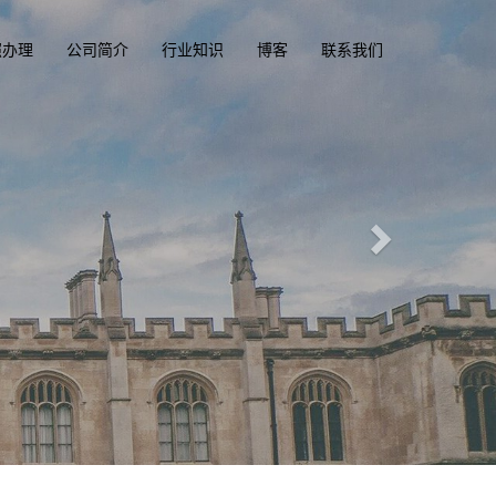
照办理
公司简介
行业知识
博客
联系我们
执照