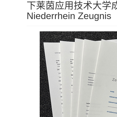
下莱茵应用技术大学成绩单
Niederrhein Zeugnis