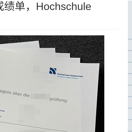
，Hochschule