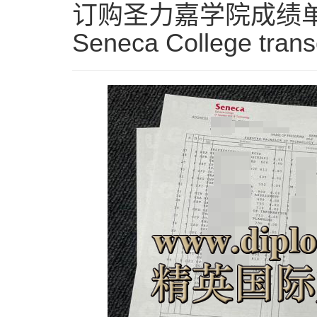
订购圣力嘉学院成绩单需
Seneca College trans