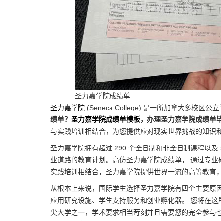
圣力嘉学院成绩单
圣力嘉学院
(Seneca College) 是一所加拿大多
绩单？
圣力嘉学院成绩单模板
，办理圣力嘉学院成绩单
与实践培训相结合，为您提供应对现实世界挑战的知识
圣力嘉学院拥有超过 290 个全日制和非全日制课程以及
业道路的教育计划。高仿圣力嘉学院成绩单， 通过专业
实践培训相结合，圣力嘉学院提供世界一流的高等教育，
从根本上来说，国际学生选择圣力嘉学院有四个主要原
应用研究设施、学生支持服务和创业孵化器。 您将在这
尖大学之一，学术要求相当苛刻并且需要您的完全参与也