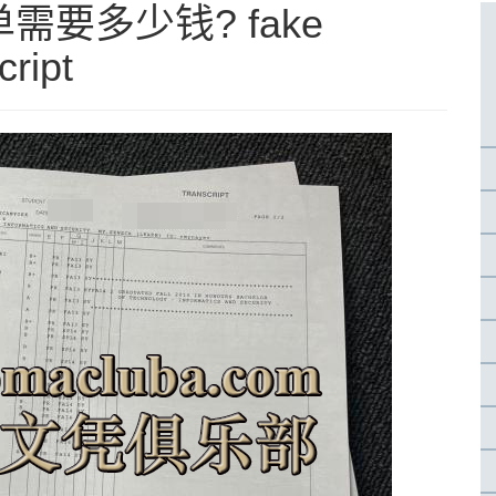
要多少钱? fake
cript