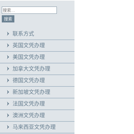
联系方式
英国文凭办理
美国文凭办理
加拿大文凭办理
德国文凭办理
新加坡文凭办理
法国文凭办理
澳洲文凭办理
马来西亚文凭办理