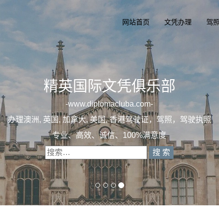
网站首页
文凭办理
驾