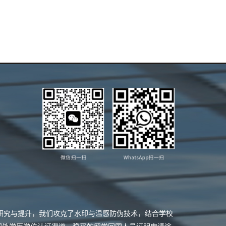
业研究与提升，我们攻克了水印与温感防伪技术，结合学校