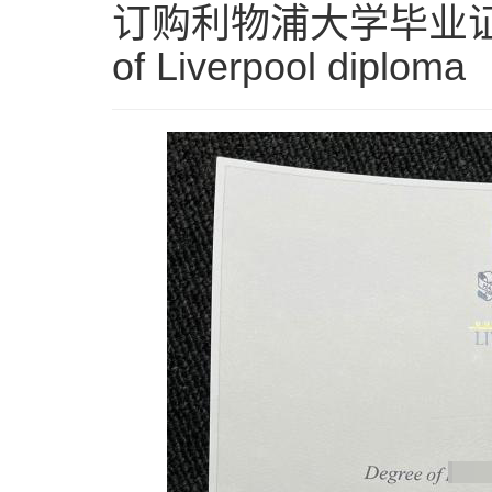
订购利物浦大学毕业证学历证
of Liverpool diploma