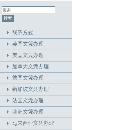
联系方式
英国文凭办理
美国文凭办理
加拿大文凭办理
德国文凭办理
新加坡文凭办理
法国文凭办理
澳洲文凭办理
马来西亚文凭办理