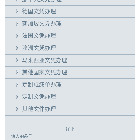
德国文凭办理
新加坡文凭办理
法国文凭办理
澳洲文凭办理
马来西亚文凭办理
其他国家文凭办理
定制成绩单办理
定制文凭办理
其他文件办理
好评
惊人的品质