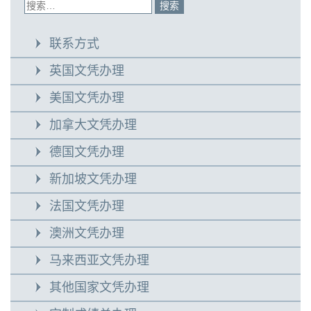
联系方式
英国文凭办理
美国文凭办理
加拿大文凭办理
德国文凭办理
新加坡文凭办理
法国文凭办理
澳洲文凭办理
马来西亚文凭办理
其他国家文凭办理