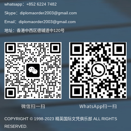
whatsapp：+852 6224 7482
Skype：diplomaorder2003@gmail.com
Email：diplomaorder2003@gmail.com
地址：香港中西区德辅道中120号
COPYRIGHT © 1998-2023 精英国际文凭俱乐部 ALL RIGHTS
RESERVED.