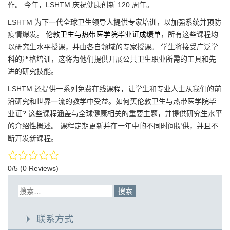
作。 今年，LSHTM 庆祝健康创新 120 周年。
LSHTM 为下一代全球卫生领导人提供专家培训，以加强系统并预防
疫情爆发。
伦敦卫生与热带医学院毕业证成绩单
，所有这些课程均
以研究生水平授课，并由各自领域的专家授课。 学生将接受广泛学
科的严格培训，这将为他们提供开展公共卫生职业所需的工具和先
进的研究技能。
LSHTM 还提供一系列免费在线课程，让学生和专业人士从我们的前
沿研究和世界一流的教学中受益。如何买伦敦卫生与热带医学院毕
业证? 这些课程涵盖与全球健康相关的重要主题，并提供研究生水平
的介绍性概述。 课程定期更新并在一年中的不同时间提供，并且不
断开发新课程。
0/5
(0 Reviews)
联系方式