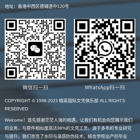
地址：香港中西区德辅道中120号
COPYRIGHT © 1998-2023 精英国际文凭俱乐部 ALL RIGHTS
RESERVED.
Welcome！首先感谢茫茫人海的相遇，让我们有机会向您展示我们
的业务，与原件相似度高达98%的文凭工艺，源于多年的专业研究
与提升，我们攻克了水印与温感防伪技术，结合学校出产的毕业