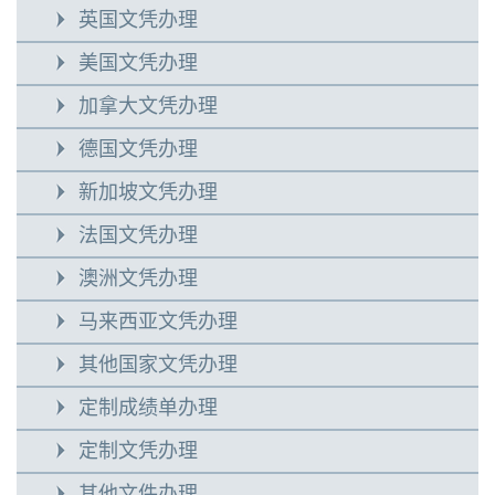
英国文凭办理
美国文凭办理
加拿大文凭办理
德国文凭办理
新加坡文凭办理
法国文凭办理
澳洲文凭办理
马来西亚文凭办理
其他国家文凭办理
定制成绩单办理
定制文凭办理
其他文件办理