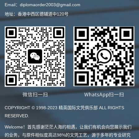
Email：diplomaorder2003@gmail.com
地址：香港中西区德辅道中120号
COPYRIGHT © 1998-2023 精英国际文凭俱乐部 ALL RIGHTS
RESERVED.
Welcome！首先感谢茫茫人海的相遇，让我们有机会向您展示我们
的业务，与原件相似度高达98%的文凭工艺，源于多年的专业研究