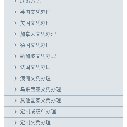
联系方式
英国文凭办理
美国文凭办理
加拿大文凭办理
德国文凭办理
新加坡文凭办理
法国文凭办理
澳洲文凭办理
马来西亚文凭办理
其他国家文凭办理
定制成绩单办理
定制文凭办理