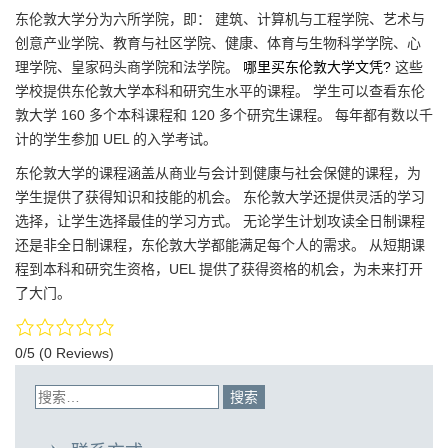
东伦敦大学分为六所学院，即： 建筑、计算机与工程学院、艺术与
创意产业学院、教育与社区学院、健康、体育与生物科学学院、心
理学院、皇家码头商学院和法学院。
哪里买东伦敦大学文凭?
这些
学校提供东伦敦大学本科和研究生水平的课程。 学生可以查看东伦
敦大学 160 多个本科课程和 120 多个研究生课程。 每年都有数以千
计的学生参加 UEL 的入学考试。
东伦敦大学的课程涵盖从商业与会计到健康与社会保健的课程，为
学生提供了获得知识和技能的机会。 东伦敦大学还提供灵活的学习
选择，让学生选择最佳的学习方式。 无论学生计划攻读全日制课程
还是非全日制课程，东伦敦大学都能满足每个人的需求。 从短期课
程到本科和研究生资格，UEL 提供了获得资格的机会，为未来打开
了大门。
0/5
(0 Reviews)