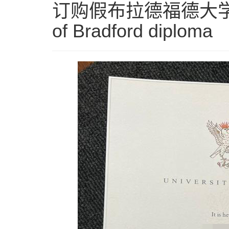
订购假布拉德福德大学毕业证
of Bradford diploma