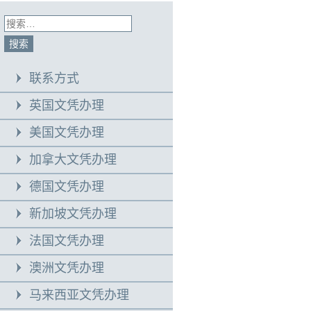
联系方式
英国文凭办理
美国文凭办理
加拿大文凭办理
德国文凭办理
新加坡文凭办理
法国文凭办理
澳洲文凭办理
马来西亚文凭办理