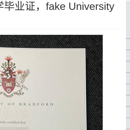
，fake University