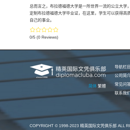
总而言之，布拉德福德大学是一所世界一流的公立大学
定制布拉德福德大学毕业证，在这里，学生可以获得高
自己的事业。
0/5
(0 Reviews)
导航栏
公司简
常见问
简体
繁體
联系我
COPYRIGHT © 1998-2023 精英国际文凭俱乐部 ALL RI