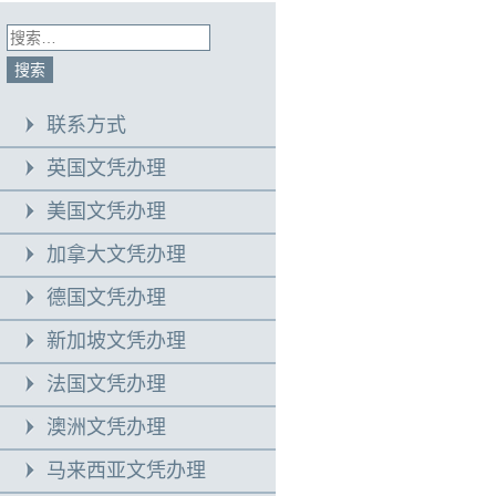
联系方式
英国文凭办理
美国文凭办理
加拿大文凭办理
德国文凭办理
新加坡文凭办理
法国文凭办理
澳洲文凭办理
马来西亚文凭办理