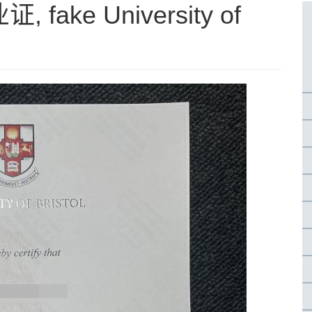
ke University of