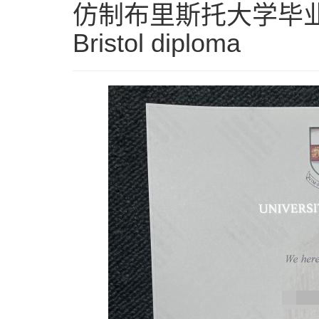
仿制布里斯托大学毕业证, fa
Bristol diploma