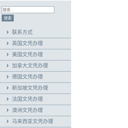
联系方式
英国文凭办理
美国文凭办理
加拿大文凭办理
德国文凭办理
新加坡文凭办理
法国文凭办理
澳洲文凭办理
马来西亚文凭办理