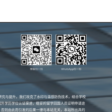
业研究与提升，我们攻克了水印与温感防伪技术，结合学校
国外学历学位认证渠道，稳妥的留学回国人员证明申请途
，否则由此而引发的后果一律与本站无关，本站所出具的