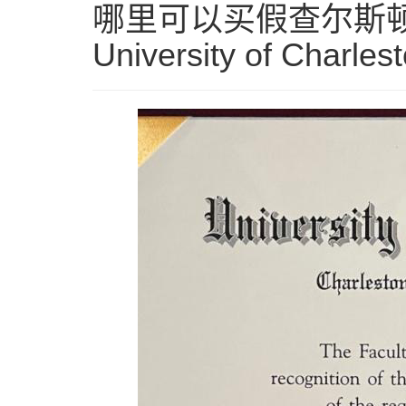
哪里可以买假查尔斯顿大
University of Charles