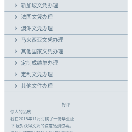
新加坡文凭办理
法国文凭办理
澳洲文凭办理
马来西亚文凭办理
其他国家文凭办理
定制成绩单办理
定制文凭办理
其他文件办理
好评
惊人的品质
我在2018年11月订购了一份毕业证
书,我对获得文凭的速度感到惊喜。