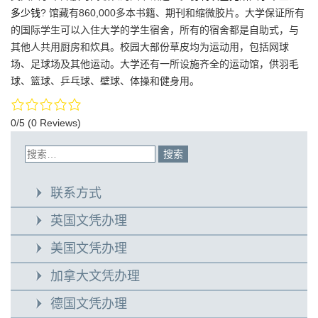
多少钱
? 馆藏有860,000多本书籍、期刊和缩微胶片。大学保证所有
的国际学生可以入住大学的学生宿舍，所有的宿舍都是自助式，与
其他人共用厨房和炊具。校园大部份草皮均为运动用，包括网球
场、足球场及其他运动。大学还有一所设施齐全的运动馆，供羽毛
球、篮球、乒乓球、壁球、体操和健身用。
0/5
(0 Reviews)
联系方式
英国文凭办理
美国文凭办理
加拿大文凭办理
德国文凭办理